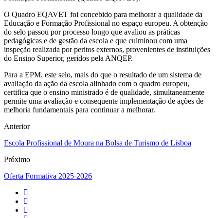
O Quadro EQAVET foi concebido para melhorar a qualidade da
Educação e Formação Profissional no espaço europeu. A obtenção
do selo passou por processo longo que avaliou as práticas
pedagógicas e de gestão da escola e que culminou com uma
inspeção realizada por peritos externos, provenientes de instituições
do Ensino Superior, geridos pela ANQEP.
Para a EPM, este selo, mais do que o resultado de um sistema de
avaliação da ação da escola alinhado com o quadro europeu,
certifica que o ensino ministrado é de qualidade, simultaneamente
permite uma avaliação e consequente implementação de ações de
melhoria fundamentais para continuar a melhorar.
Anterior
Escola Profissional de Moura na Bolsa de Turismo de Lisboa
Próximo
Oferta Formativa 2025-2026