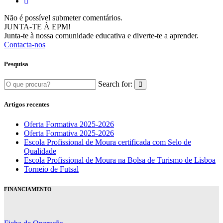
Não é possível submeter comentários.
JUNTA-TE À EPM!
Junta-te à nossa comunidade educativa e diverte-te a aprender.
Contacta-nos
Pesquisa
Search for:
Artigos recentes
Oferta Formativa 2025-2026
Oferta Formativa 2025-2026
Escola Profissional de Moura certificada com Selo de
Qualidade
Escola Profissional de Moura na Bolsa de Turismo de Lisboa
Torneio de Futsal
FINANCIAMENTO