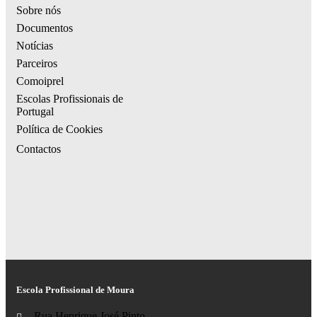
Sobre nós
Documentos
Notícias
Parceiros
Comoiprel
Escolas Profissionais de
Portugal
Política de Cookies
Contactos
Escola Profissional de Moura
Rua Henrique José Pinto