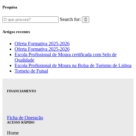
Pesquisa
Search for:
Artigos recentes
Oferta Formativa 2025-2026
Oferta Formativa 2025-2026
Escola Profissional de Moura certificada com Selo de
Qualidade
Escola Profissional de Moura na Bolsa de Turismo de Lisboa
Torneio de Futsal
FINANCIAMENTO
Ficha de Operação
ACESSO RÁPIDO
Home