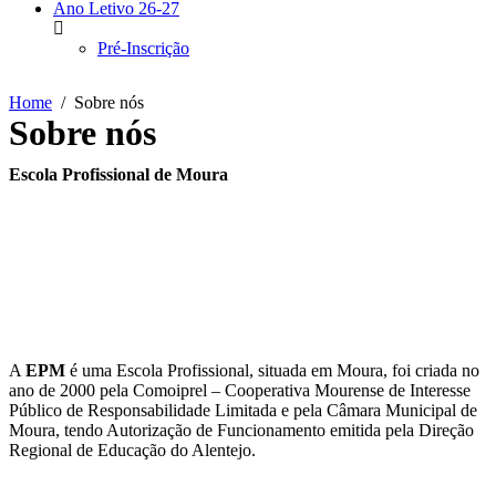
Ano Letivo 26-27
Pré-Inscrição
Home
Sobre nós
Sobre nós
Escola Profissional de Moura
A
EPM
é uma Escola Profissional, situada em Moura, foi criada no
ano de 2000 pela Comoiprel – Cooperativa Mourense de Interesse
Público de Responsabilidade Limitada e pela Câmara Municipal de
Moura, tendo Autorização de Funcionamento emitida pela Direção
Regional de Educação do Alentejo.