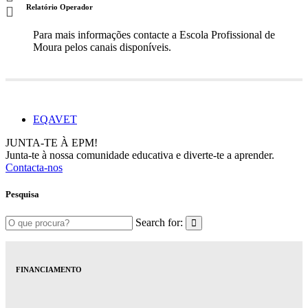
Relatório Operador
Para mais informações contacte a Escola Profissional de
Moura pelos canais disponíveis.
EQAVET
JUNTA-TE À EPM!
Junta-te à nossa comunidade educativa e diverte-te a aprender.
Contacta-nos
Pesquisa
Search for:
FINANCIAMENTO