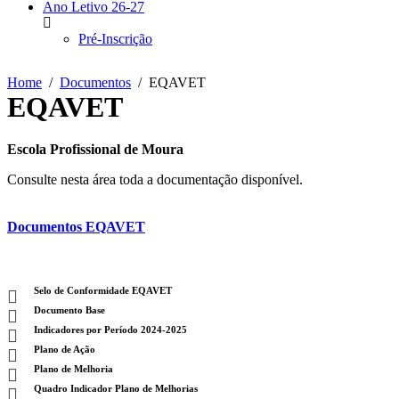
Ano Letivo 26-27
Pré-Inscrição
Home
Documentos
EQAVET
EQAVET
Escola Profissional de Moura
Consulte nesta área toda a documentação disponível.
Documentos EQAVET
Selo de Conformidade EQAVET
Documento Base
Indicadores por Período 2024-2025
Plano de Ação
Plano de Melhoria
Quadro Indicador Plano de Melhorias