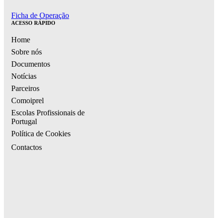
Ficha de Operação
ACESSO RÁPIDO
Home
Sobre nós
Documentos
Notícias
Parceiros
Comoiprel
Escolas Profissionais de
Portugal
Política de Cookies
Contactos