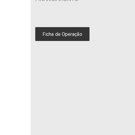
Ficha de Operação