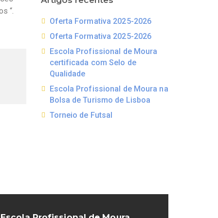
Artigos recentes
s “.
Oferta Formativa 2025-2026
Oferta Formativa 2025-2026
Escola Profissional de Moura
certificada com Selo de
Qualidade
Escola Profissional de Moura na
Bolsa de Turismo de Lisboa
Torneio de Futsal
Escola Profissional de Moura