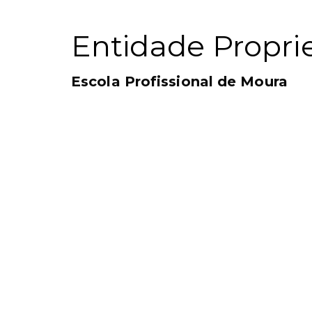
Entidade Proprie
Escola Profissional de Moura