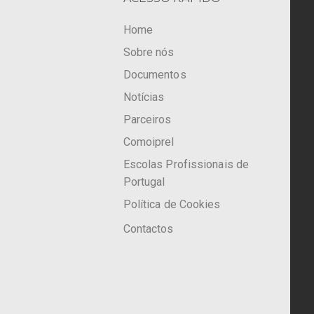
Home
Sobre nós
Documentos
Notícias
Parceiros
Comoiprel
Escolas Profissionais de
Portugal
Política de Cookies
Contactos