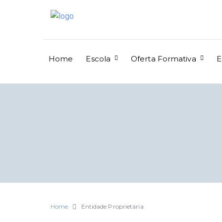
Home
Escola
Oferta Formativa
E
Home
Entidade Proprietária