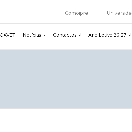
Comoiprel
Universida
QAVET
Notícias
Contactos
Ano Letivo 26-27