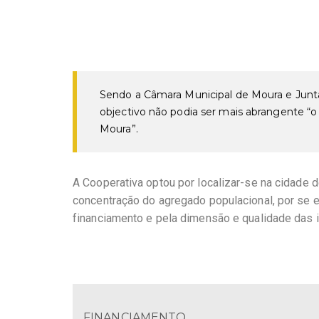
Sendo a Câmara Municipal de Moura e Juntas
objectivo não podia ser mais abrangente “
Moura”.
A Cooperativa optou por localizar-se na cidade 
concentração do agregado populacional, por se 
financiamento e pela dimensão e qualidade das 
FINANCIAMENTO