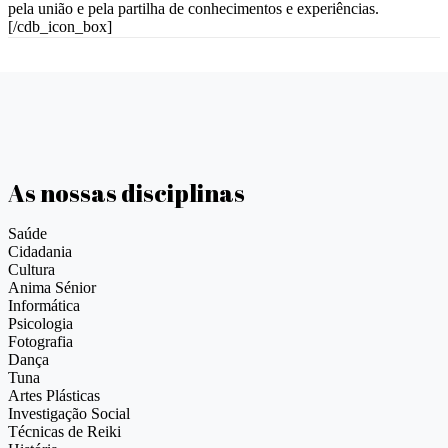
pela união e pela partilha de conhecimentos e experiências.
[/cdb_icon_box]
As nossas disciplinas
Saúde
Cidadania
Cultura
Anima Sénior
Informática
Psicologia
Fotografia
Dança
Tuna
Artes Plásticas
Investigação Social
Técnicas de Reiki