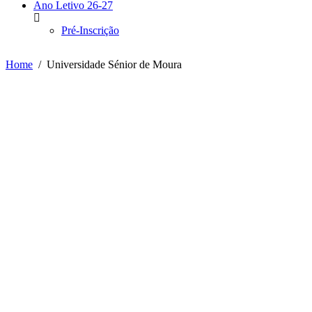
Ano Letivo 26-27
Pré-Inscrição
Home
Universidade Sénior de Moura