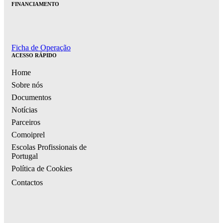
FINANCIAMENTO
Ficha de Operação
ACESSO RÁPIDO
Home
Sobre nós
Documentos
Notícias
Parceiros
Comoiprel
Escolas Profissionais de
Portugal
Política de Cookies
Contactos